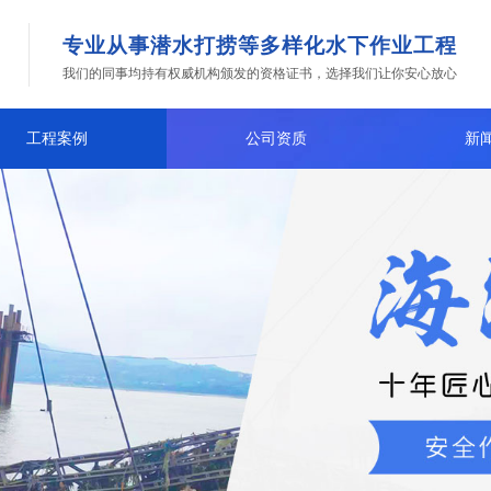
专业从事潜水打捞等多样化水下作业工程
我们的同事均持有权威机构颁发的资格证书，选择我们让你安心放心
工程案例
公司资质
新