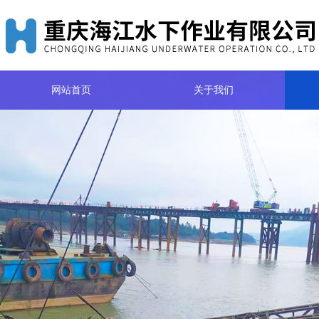
网站首页
关于我们