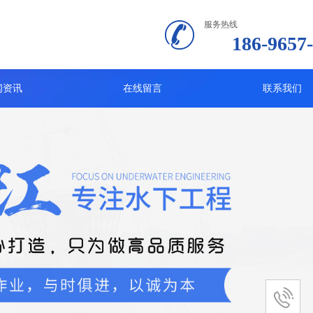
服务热线
186-9657
闻资讯
在线留言
联系我们