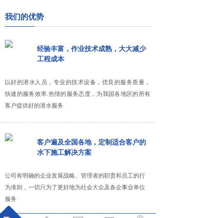
我们的优势
经验丰富，作业技术成熟，大大减少
工程成本
以好的潜水人员，专业的技术设备，优良的服务质量，
快速的服务效率.热情的服务态度，为我国各地区的所有
客户提供好的潜水服务
客户遍及全国各地，定制适合客户的
水下施工解决方案
公司有明确的企业发展战略、管理者的职责和员工的行
为准则，一切只为了更好地为社会大众及各企事业单位
服务