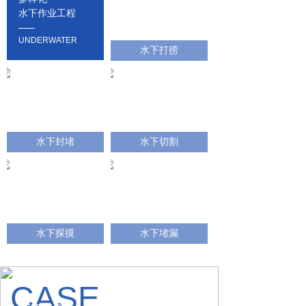
水下作业工程
UNDERWATER
水下打捞
水下封堵
水下切割
水下探摸
水下堵漏
CASE
水下打捞
水下封堵